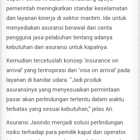
pemerintah meningkatkan standar keselamatan
dan layanan kinerja di sektor maritim.
Ide untuk
menyediakan asuransi berawal dari cerita
pengguna jasa pelabuhan tentang adanya
kebutuhan dari asuransi untuk kapalnya.
Kemudian tercetuslah konsep ‘insurance on
arrival’ yang terinspirasi dari ‘visa on arrival’ pada
layanan di bandar udara.
“Jadi produk
asuransinya yang menyesuaikan permintaan
pasar akan perlindungan tertentu dalam waktu
terbatas yang sesuai kebutuhan,” jelas Ari.
Asuransi Jasindo menjadi solusi perlindungan
risiko terhadap para pemilik kapal dan operator.