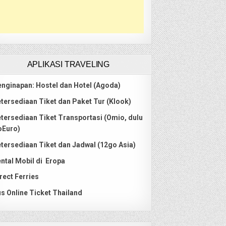
APLIKASI TRAVELING
nginapan: Hostel dan Hotel (Agoda)
tersediaan Tiket dan Paket Tur (Klook)
tersediaan Tiket Transportasi (Omio, dulu
oEuro)
tersediaan Tiket dan Jadwal (12go Asia)
ntal Mobil di Eropa
rect Ferries
s Online Ticket Thailand