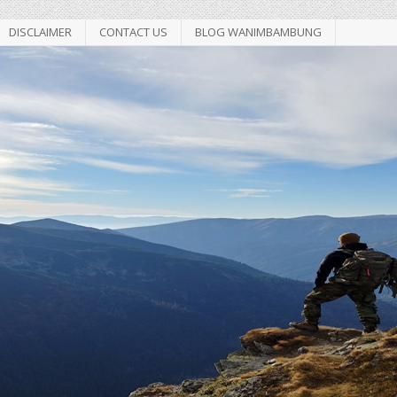
DISCLAIMER
CONTACT US
BLOG WANIMBAMBUNG