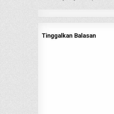
pos
Tinggalkan Balasan