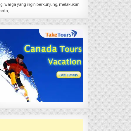
gi warga yang ingin berkunjung, melakukan
sata,...