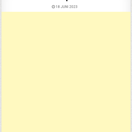
18 JUNI 2023