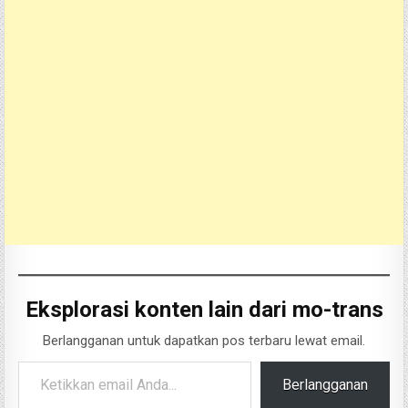
Eksplorasi konten lain dari mo-trans
Berlangganan untuk dapatkan pos terbaru lewat email.
Ketikkan email Anda...
Berlangganan