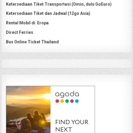
Ketersediaan Tiket Transportasi (Omio, dulu GoEuro)
Ketersediaan Tiket dan Jadwal (12go Asia)
Rental Mobil di Eropa
Direct Ferries
Bus Online Ticket Thailand