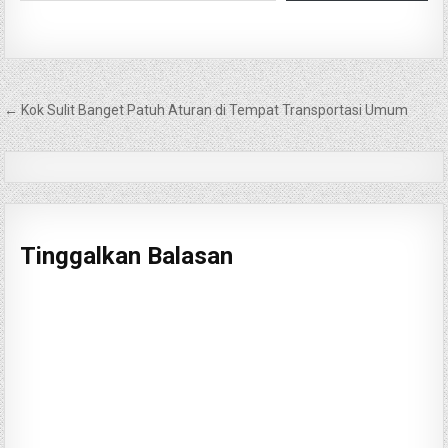
Navigasi
← Kok Sulit Banget Patuh Aturan di Tempat Transportasi Umum
pos
Tinggalkan Balasan