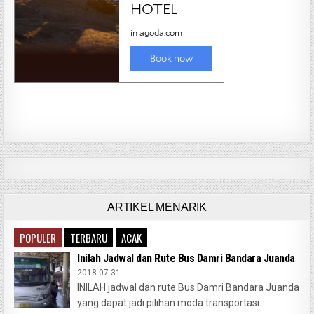
ARTIKEL MENARIK
POPULER
TERBARU
ACAK
Inilah Jadwal dan Rute Bus Damri Bandara Juanda
2018-07-31
INILAH jadwal dan rute Bus Damri Bandara Juanda
yang dapat jadi pilihan moda transportasi