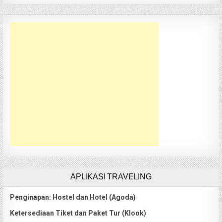
APLIKASI TRAVELING
Penginapan: Hostel dan Hotel (Agoda)
Ketersediaan Tiket dan Paket Tur (Klook)