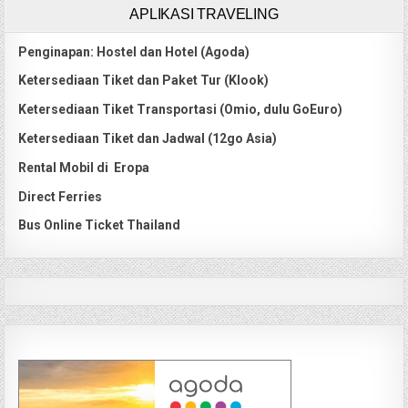
APLIKASI TRAVELING
Penginapan: Hostel dan Hotel (Agoda)
Ketersediaan Tiket dan Paket Tur (Klook)
Ketersediaan Tiket Transportasi (Omio, dulu GoEuro)
Ketersediaan Tiket dan Jadwal (12go Asia)
Rental Mobil di Eropa
Direct Ferries
Bus Online Ticket Thailand