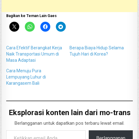
Bagikan ke Teman Lain Gaes
Cara Efektif Berangkat Kerja
Berapa Biaya Hidup Selama
Naik Transportasi Umum di
Tujuh Hari di Korea?
Masa Adaptasi
Cara Menuju Pura
Lempuyang Luhur di
Karangasem Bali
Eksplorasi konten lain dari mo-trans
Berlangganan untuk dapatkan pos terbaru lewat email.
Ketikkan email Anda...
Berlangganan