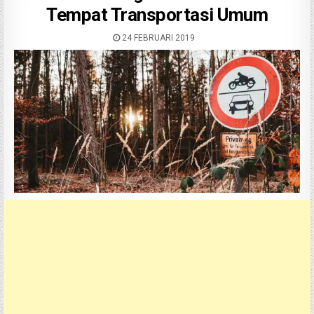
Tempat Transportasi Umum
24 FEBRUARI 2019