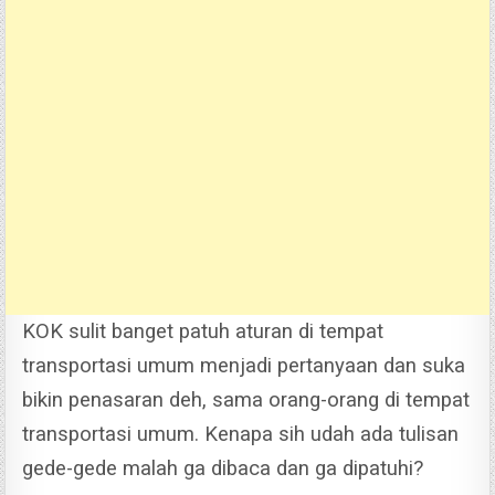
KOK sulit banget patuh aturan di tempat
transportasi umum menjadi pertanyaan dan suka
bikin penasaran deh, sama orang-orang di tempat
transportasi umum. Kenapa sih udah ada tulisan
gede-gede malah ga dibaca dan ga dipatuhi?