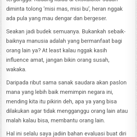
diminta tolong ‘misi mas, misi bu’, heran nggak
ada pula yang mau dengar dan bergeser.
Seakan jadi budek semuanya. Bukankah sebaik-
baiknya manusia adalah yang bermanfaat bagi
orang lain ya?
At least kalau nggak kasih
influence amat, jangan bikin orang susah,
wakaka.
Daripada ribut sama sanak saudara akan paslon
mana yang lebih baik memimpin negara ini,
mending kita itu pikirin deh, apa ya yang bisa
dilakukan agar tidak mengganggu orang lain atau
malah kalau bisa, membantu orang lain.
Hal ini selalu saya jadiin bahan evaluasi buat diri