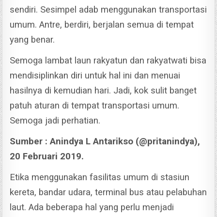
sendiri. Sesimpel adab menggunakan transportasi
umum.
Antre, berdiri, berjalan semua di tempat
yang benar.
Semoga lambat laun rakyatun dan rakyatwati bisa
mendisiplinkan diri untuk hal ini dan menuai
hasilnya di kemudian hari. Jadi, kok sulit banget
patuh aturan di tempat transportasi umum.
Semoga jadi perhatian.
Sumber : Anindya L Antarikso (@pritanindya),
20 Februari 2019.
Etika menggunakan fasilitas umum di stasiun
kereta, bandar udara, terminal bus atau pelabuhan
laut. Ada beberapa hal yang perlu menjadi