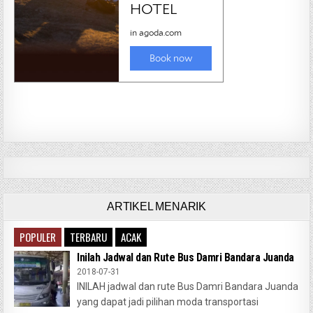
ARTIKEL MENARIK
POPULER
TERBARU
ACAK
Inilah Jadwal dan Rute Bus Damri Bandara Juanda
2018-07-31
INILAH jadwal dan rute Bus Damri Bandara Juanda
yang dapat jadi pilihan moda transportasi