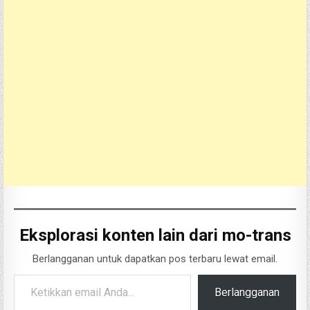
Eksplorasi konten lain dari mo-trans
Berlangganan untuk dapatkan pos terbaru lewat email.
Ketikkan email Anda...
Berlangganan