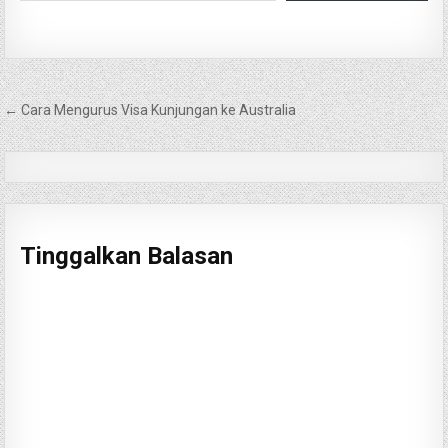
Navigasi
← Cara Mengurus Visa Kunjungan ke Australia
pos
Tinggalkan Balasan