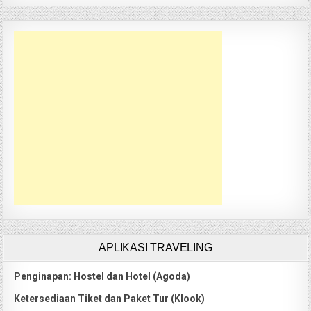
APLIKASI TRAVELING
Penginapan: Hostel dan Hotel (Agoda)
Ketersediaan Tiket dan Paket Tur (Klook)