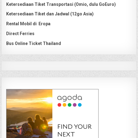
Ketersediaan Tiket Transportasi (Omio, dulu GoEuro)
Ketersediaan Tiket dan Jadwal (12go Asia)
Rental Mobil di Eropa
Direct Ferries
Bus Online Ticket Thailand