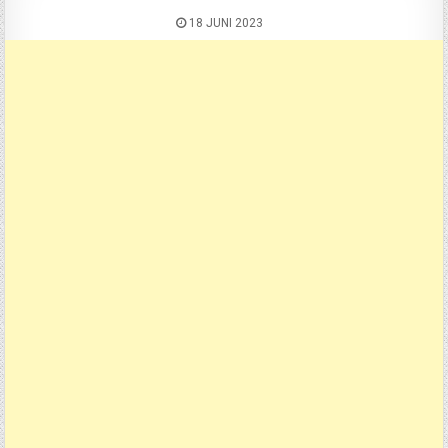
18 JUNI 2023