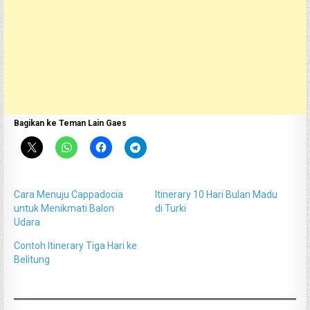
Bagikan ke Teman Lain Gaes
Cara Menuju Cappadocia
Itinerary 10 Hari Bulan Madu
untuk Menikmati Balon
di Turki
Udara
Contoh Itinerary Tiga Hari ke
Belitung