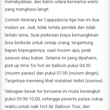
menakjubkan, dan balon udara berwarna-warni
yang menghiasi langit.
Contoh itinerary ke Cappadocia tiga hari ini dua
malam ya. Jadi, tidak terlalu pendek dan tidak
terlalu lama. Soal perkiraan biaya kemungkinan
bisa berbeda untuk setiap orang, tergantung
kapan kepergiannya, saat musim apa, peak
season atau bukan. Selama ini yang dipahami,
pick up time for hot-air balloon pukul 04.30
(musim panas) dan pukul 07.00 (musim dingin).
Targetnya memang lihat matahari terbit (sunrise).
Sebagian besar tur bersama ini mulai berangkat
pukul 09.00-10.00, sehingga peserta punya cukup
waktu untuk naik Hot Air Balloon Tour, dan