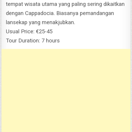
tempat wisata utama yang paling sering dikaitkan
dengan Cappadocia. Biasanya pemandangan
lansekap yang menakjubkan.
Usual Price: €25-45
Tour Duration: 7 hours