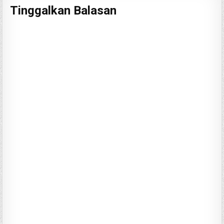
Tinggalkan Balasan