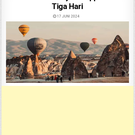
Tiga Hari
17 JUNI 2024