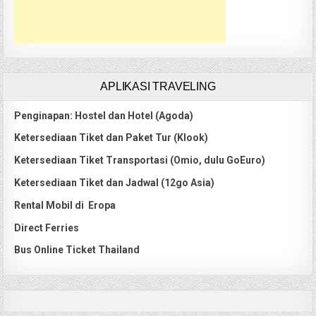
APLIKASI TRAVELING
Penginapan: Hostel dan Hotel (Agoda)
Ketersediaan Tiket dan Paket Tur (Klook)
Ketersediaan Tiket Transportasi (Omio, dulu GoEuro)
Ketersediaan Tiket dan Jadwal (12go Asia)
Rental Mobil di Eropa
Direct Ferries
Bus Online Ticket Thailand