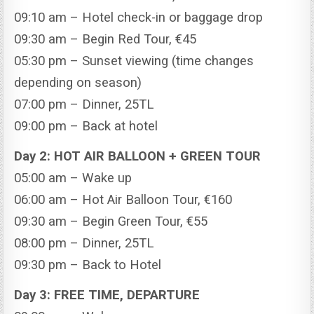
09:10 am – Hotel check-in or baggage drop
09:30 am – Begin Red Tour, €45
05:30 pm – Sunset viewing (time changes
depending on season)
07:00 pm – Dinner, 25TL
09:00 pm – Back at hotel
Day 2: HOT AIR BALLOON + GREEN TOUR
05:00 am – Wake up
06:00 am – Hot Air Balloon Tour, €160
09:30 am – Begin Green Tour, €55
08:00 pm – Dinner, 25TL
09:30 pm – Back to Hotel
Day 3: FREE TIME, DEPARTURE