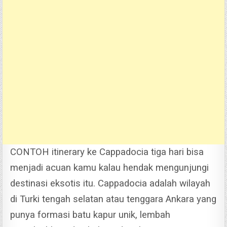
CONTOH itinerary ke Cappadocia tiga hari bisa
menjadi acuan kamu kalau hendak mengunjungi
destinasi eksotis itu. Cappadocia adalah wilayah
di Turki tengah selatan atau tenggara Ankara yang
punya formasi batu kapur unik, lembah