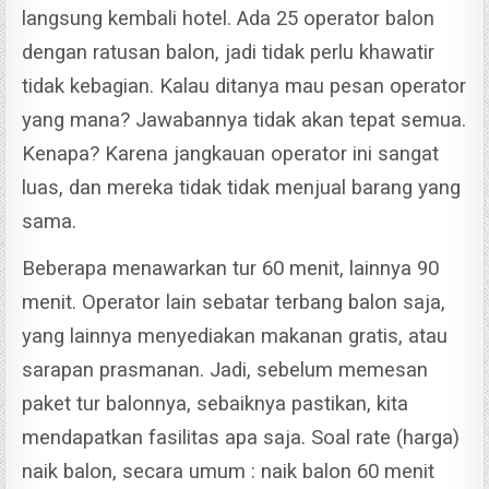
langsung kembali hotel. Ada 25 operator balon
dengan ratusan balon, jadi tidak perlu khawatir
tidak kebagian. Kalau ditanya mau pesan operator
yang mana? Jawabannya tidak akan tepat semua.
Kenapa? Karena jangkauan operator ini sangat
luas, dan mereka tidak tidak menjual barang yang
sama.
Beberapa menawarkan tur 60 menit, lainnya 90
menit. Operator lain sebatar terbang balon saja,
yang lainnya menyediakan makanan gratis, atau
sarapan prasmanan. Jadi, sebelum memesan
paket tur balonnya, sebaiknya pastikan, kita
mendapatkan fasilitas apa saja. Soal rate (harga)
naik balon, secara umum : naik balon 60 menit