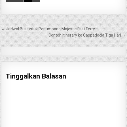
Navigasi
← Jadwal Bus untuk Penumpang Majestic Fast Ferry
pos
Contoh Itinerary ke Cappadocia Tiga Hari →
Tinggalkan Balasan