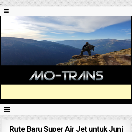
...
...
Rute Baru Super Air Jet untuk Juni