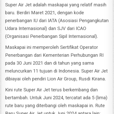
Super Air Jet adalah maskapai yang relatif masih
baru. Berdiri Maret 2021, dengan kode
penerbangan IU dari IATA (Asosiasi Pengangkutan
Udara Internasional) dan SJV dari ICAO
(Organisasi Penerbangan Sipil Internasional).
Maskapai ini memperoleh Sertifikat Operator
Penerbangan dari Kementerian Perhubungan RI
pada 30 Juni 2021 dan di tahun yang sama
meluncurkan 11 tujuan di Indonesia. Super Air Jet
dibiayai oleh pendiri Lion Air Group, Rusdi Kirana.
Kini rute Super Air Jet terus berkembang dan
bertambah. Untuk Juni 2024, tercatat ada 5 (lima)
rute baru yang diterbangi oleh maskapai in. Rute
Baru Super Air Jet untuk Juni 2024 antara lain: