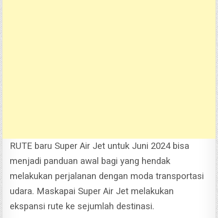
RUTE baru Super Air Jet untuk Juni 2024 bisa
menjadi panduan awal bagi yang hendak
melakukan perjalanan dengan moda transportasi
udara. Maskapai Super Air Jet melakukan
ekspansi rute ke sejumlah destinasi.