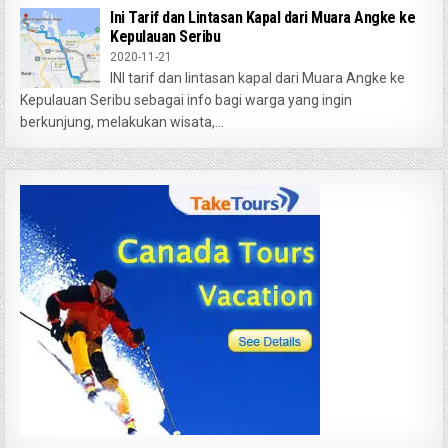
Ini Tarif dan Lintasan Kapal dari Muara Angke ke
Kepulauan Seribu
2020-11-21
INI tarif dan lintasan kapal dari Muara Angke ke
Kepulauan Seribu sebagai info bagi warga yang ingin
berkunjung, melakukan wisata,...