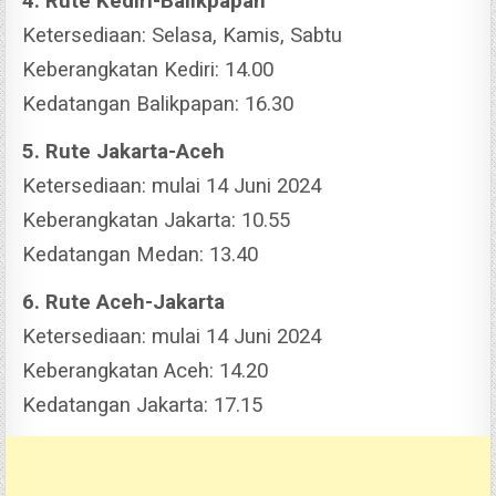
4. Rute Kediri-Balikpapan
Ketersediaan: Selasa, Kamis, Sabtu
Keberangkatan Kediri: 14.00
Kedatangan Balikpapan: 16.30
5. Rute Jakarta-Aceh
Ketersediaan: mulai 14 Juni 2024
Keberangkatan Jakarta: 10.55
Kedatangan Medan: 13.40
6. Rute Aceh-Jakarta
Ketersediaan: mulai 14 Juni 2024
Keberangkatan Aceh: 14.20
Kedatangan Jakarta: 17.15