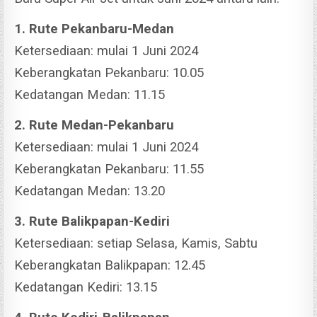
1. Rute Pekanbaru-Medan
Ketersediaan: mulai 1 Juni 2024
Keberangkatan Pekanbaru: 10.05
Kedatangan Medan: 11.15
2. Rute Medan-Pekanbaru
Ketersediaan: mulai 1 Juni 2024
Keberangkatan Pekanbaru: 11.55
Kedatangan Medan: 13.20
3. Rute Balikpapan-Kediri
Ketersediaan: setiap Selasa, Kamis, Sabtu
Keberangkatan Balikpapan: 12.45
Kedatangan Kediri: 13.15