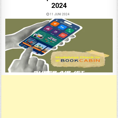
2024
11 JUNI 2024