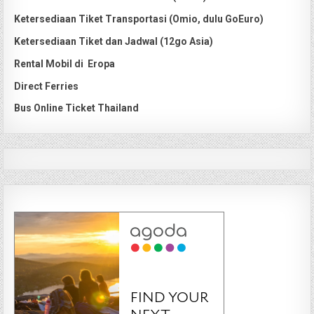
Ketersediaan Tiket Transportasi (Omio, dulu GoEuro)
Ketersediaan Tiket dan Jadwal (12go Asia)
Rental Mobil di Eropa
Direct Ferries
Bus Online Ticket Thailand