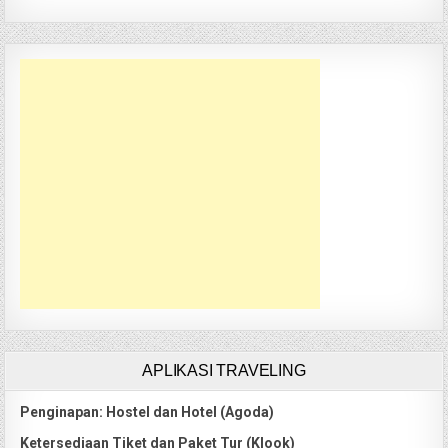
APLIKASI TRAVELING
Penginapan: Hostel dan Hotel (Agoda)
Ketersediaan Tiket dan Paket Tur (Klook)