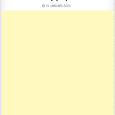
15 JANUARI 2023