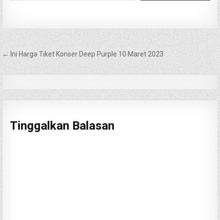
Navigasi
← Ini Harga Tiket Konser Deep Purple 10 Maret 2023
pos
Tinggalkan Balasan