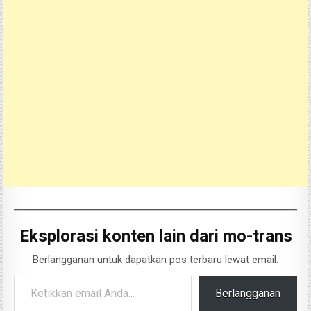
Eksplorasi konten lain dari mo-trans
Berlangganan untuk dapatkan pos terbaru lewat email.
Ketikkan email Anda...
Berlangganan