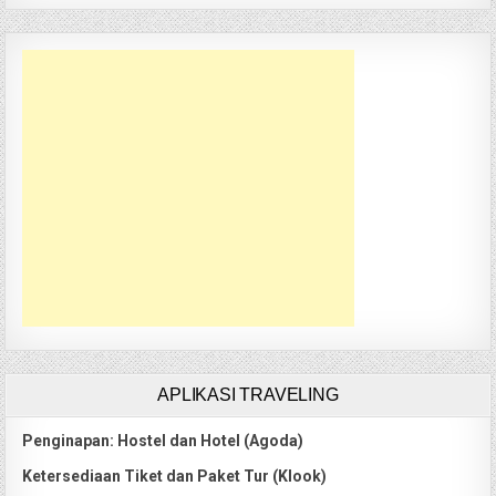
APLIKASI TRAVELING
Penginapan: Hostel dan Hotel (Agoda)
Ketersediaan Tiket dan Paket Tur (Klook)