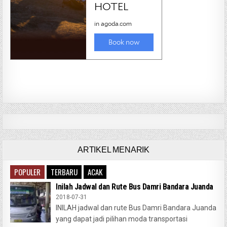
ARTIKEL MENARIK
POPULER
TERBARU
ACAK
Inilah Jadwal dan Rute Bus Damri Bandara Juanda
2018-07-31
INILAH jadwal dan rute Bus Damri Bandara Juanda
yang dapat jadi pilihan moda transportasi