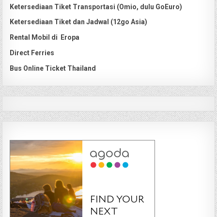
Ketersediaan Tiket Transportasi (Omio, dulu GoEuro)
Ketersediaan Tiket dan Jadwal (12go Asia)
Rental Mobil di Eropa
Direct Ferries
Bus Online Ticket Thailand