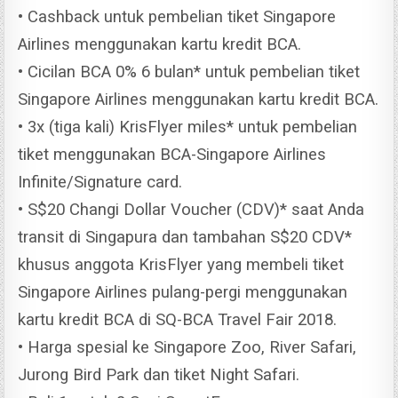
• Cashback untuk pembelian tiket Singapore
Airlines menggunakan kartu kredit BCA.
• Cicilan BCA 0% 6 bulan* untuk pembelian tiket
Singapore Airlines menggunakan kartu kredit BCA.
• 3x (tiga kali) KrisFlyer miles* untuk pembelian
tiket menggunakan BCA-Singapore Airlines
Infinite/Signature card.
• S$20 Changi Dollar Voucher (CDV)* saat Anda
transit di Singapura dan tambahan S$20 CDV*
khusus anggota KrisFlyer yang membeli tiket
Singapore Airlines pulang-pergi menggunakan
kartu kredit BCA di SQ-BCA Travel Fair 2018.
• Harga spesial ke Singapore Zoo, River Safari,
Jurong Bird Park dan tiket Night Safari.