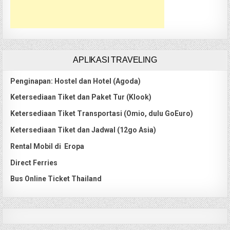
APLIKASI TRAVELING
Penginapan: Hostel dan Hotel (Agoda)
Ketersediaan Tiket dan Paket Tur (Klook)
Ketersediaan Tiket Transportasi (Omio, dulu GoEuro)
Ketersediaan Tiket dan Jadwal (12go Asia)
Rental Mobil di Eropa
Direct Ferries
Bus Online Ticket Thailand