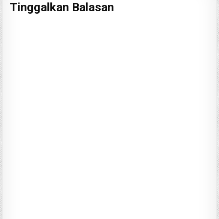
Tinggalkan Balasan