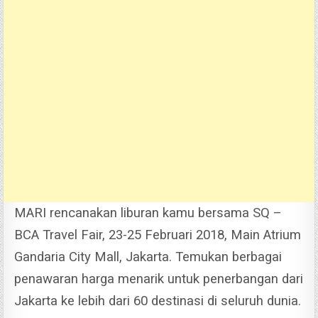
MARI rencanakan liburan kamu bersama SQ –
BCA Travel Fair, 23-25 Februari 2018, Main Atrium
Gandaria City Mall, Jakarta.
Temukan berbagai
penawaran harga menarik untuk penerbangan dari
Jakarta ke lebih dari 60 destinasi di seluruh dunia.