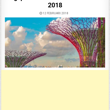
2018
12 FEBRUARI 2018