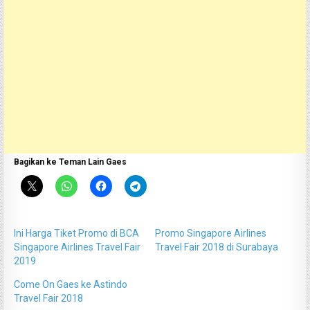
Bagikan ke Teman Lain Gaes
Ini Harga Tiket Promo di BCA
Promo Singapore Airlines
Singapore Airlines Travel Fair
Travel Fair 2018 di Surabaya
2019
Come On Gaes ke Astindo
Travel Fair 2018