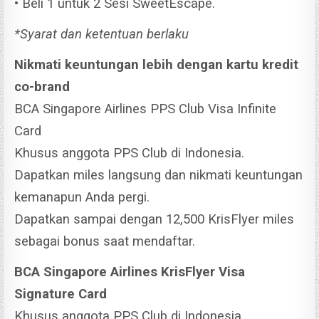
• Beli 1 untuk 2 Sesi SweetEscape.
*Syarat dan ketentuan berlaku
Nikmati keuntungan lebih dengan kartu kredit
co-brand
BCA Singapore Airlines PPS Club Visa Infinite
Card
Khusus anggota PPS Club di Indonesia.
Dapatkan miles langsung dan nikmati keuntungan
kemanapun Anda pergi.
Dapatkan sampai dengan 12,500 KrisFlyer miles
sebagai bonus saat mendaftar.
BCA Singapore Airlines KrisFlyer Visa
Signature Card
Khusus anggota PPS Club di Indonesia.