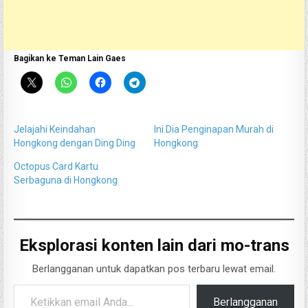
Bagikan ke Teman Lain Gaes
Jelajahi Keindahan
Ini Dia Penginapan Murah di
Hongkong dengan Ding Ding
Hongkong
Octopus Card Kartu
Serbaguna di Hongkong
Eksplorasi konten lain dari mo-trans
Berlangganan untuk dapatkan pos terbaru lewat email.
Ketikkan email Anda...
Berlangganan