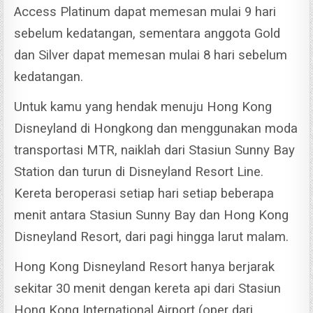
Access Platinum dapat memesan mulai 9 hari
sebelum kedatangan, sementara anggota Gold
dan Silver dapat memesan mulai 8 hari sebelum
kedatangan.
Untuk kamu yang hendak menuju Hong Kong
Disneyland di Hongkong dan menggunakan moda
transportasi MTR, naiklah dari Stasiun Sunny Bay
Station dan turun di Disneyland Resort Line.
Kereta beroperasi setiap hari setiap beberapa
menit antara Stasiun Sunny Bay dan Hong Kong
Disneyland Resort, dari pagi hingga larut malam.
Hong Kong Disneyland Resort hanya berjarak
sekitar 30 menit dengan kereta api dari Stasiun
Hong Kong International Airport (oper dari