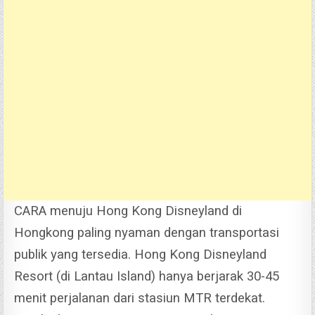
CARA menuju Hong Kong Disneyland di
Hongkong paling nyaman dengan transportasi
publik yang tersedia. Hong Kong Disneyland
Resort (di Lantau Island) hanya berjarak 30-45
menit perjalanan dari stasiun MTR terdekat.