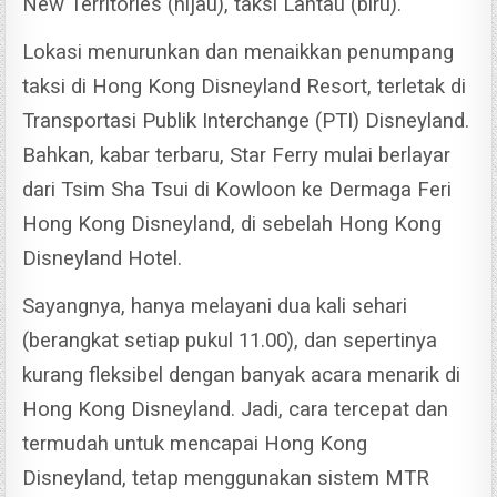
New Territories (hijau), taksi Lantau (biru).
Lokasi menurunkan dan menaikkan penumpang
taksi di Hong Kong Disneyland Resort, terletak di
Transportasi Publik Interchange (PTI) Disneyland.
Bahkan, kabar terbaru, Star Ferry mulai berlayar
dari Tsim Sha Tsui di Kowloon ke Dermaga Feri
Hong Kong Disneyland, di sebelah Hong Kong
Disneyland Hotel.
Sayangnya, hanya melayani dua kali sehari
(berangkat setiap pukul 11.00), dan sepertinya
kurang fleksibel dengan banyak acara menarik di
Hong Kong Disneyland.
Jadi, cara tercepat dan
termudah untuk mencapai Hong Kong
Disneyland, tetap menggunakan sistem MTR