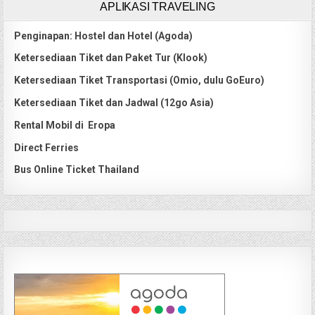
APLIKASI TRAVELING
Penginapan: Hostel dan Hotel (Agoda)
Ketersediaan Tiket dan Paket Tur (Klook)
Ketersediaan Tiket Transportasi (Omio, dulu GoEuro)
Ketersediaan Tiket dan Jadwal (12go Asia)
Rental Mobil di Eropa
Direct Ferries
Bus Online Ticket Thailand