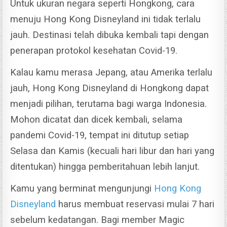
Untuk ukuran negara seperti Hongkong, cara
menuju Hong Kong Disneyland ini tidak terlalu
jauh. Destinasi t
elah dibuka kembali tapi dengan
penerapan protokol kesehatan Covid-19.
Kalau kamu merasa Jepang, atau Amerika terlalu
jauh, Hong Kong Disneyland di Hongkong dapat
menjadi pilihan, terutama bagi warga Indonesia.
Mohon dicatat dan dicek kembali, selama
pandemi Covid-19, tempat ini ditutup setiap
Selasa dan Kamis (kecuali hari libur dan hari yang
ditentukan) hingga pemberitahuan lebih lanjut.
Kamu yang berminat mengunjungi
Hong Kong
Disneyland
harus membuat reservasi mulai 7 hari
sebelum kedatangan. Bagi member Magic