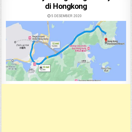
di Hongkong
5 DESEMBER 2020