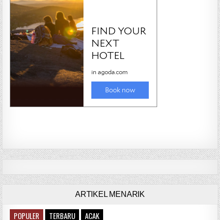
ARTIKEL MENARIK
POPULER
TERBARU
ACAK