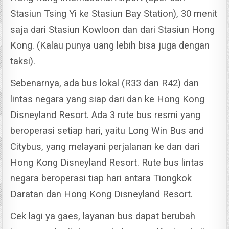
Stasiun Tsing Yi ke Stasiun Bay Station), 30 menit
saja dari Stasiun Kowloon dan dari Stasiun Hong
Kong. (Kalau punya uang lebih bisa juga dengan
taksi).
Sebenarnya, ada bus lokal (R33 dan R42) dan
lintas negara yang siap dari dan ke Hong Kong
Disneyland Resort. Ada 3 rute bus resmi yang
beroperasi setiap hari, yaitu Long Win Bus and
Citybus, yang melayani perjalanan ke dan dari
Hong Kong Disneyland Resort.
Rute bus lintas
negara beroperasi tiap hari antara Tiongkok
Daratan dan Hong Kong Disneyland Resort.
Cek lagi ya gaes, layanan bus dapat berubah