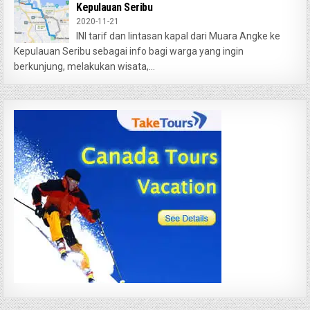
Kepulauan Seribu
2020-11-21
INI tarif dan lintasan kapal dari Muara Angke ke
Kepulauan Seribu sebagai info bagi warga yang ingin
berkunjung, melakukan wisata,...