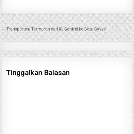
Navigasi
← Transportasi Termurah dari KL Sentral ke Batu Caves
pos
Tinggalkan Balasan