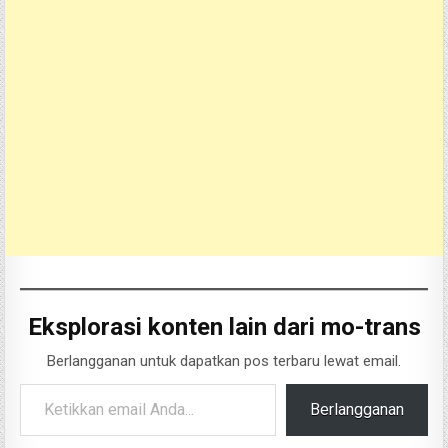
Eksplorasi konten lain dari mo-trans
Berlangganan untuk dapatkan pos terbaru lewat email.
Ketikkan email Anda...
Berlangganan