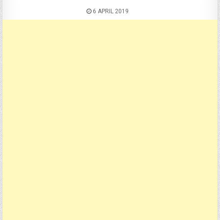
6 APRIL 2019