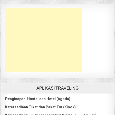
APLIKASI TRAVELING
Penginapan: Hostel dan Hotel (Agoda)
Ketersediaan Tiket dan Paket Tur (Klook)