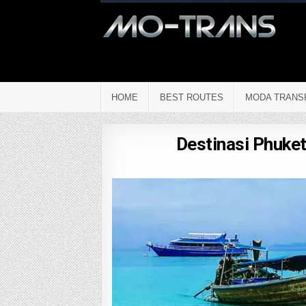
HOME
BEST ROUTES
MODA TRANS
Destinasi Phuket