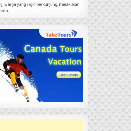
gi warga yang ingin berkunjung, melakukan
sata,...