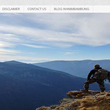
DISCLAIMER
CONTACT US
BLOG WANIMBAMBUNG