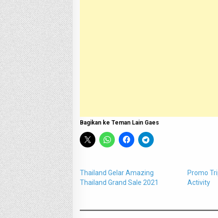
Bagikan ke Teman Lain Gaes
Thailand Gelar Amazing
Promo Tri
Thailand Grand Sale 2021
Activity