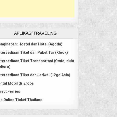
APLIKASI TRAVELING
nginapan: Hostel dan Hotel (Agoda)
tersediaan Tiket dan Paket Tur (Klook)
tersediaan Tiket Transportasi (Omio, dulu
oEuro)
tersediaan Tiket dan Jadwal (12go Asia)
ntal Mobil di Eropa
rect Ferries
s Online Ticket Thailand