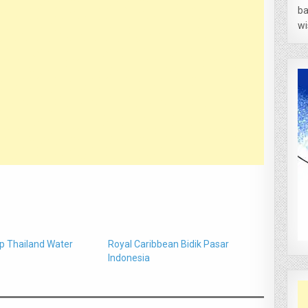
ba
wi
p Thailand Water
Royal Caribbean Bidik Pasar
Indonesia