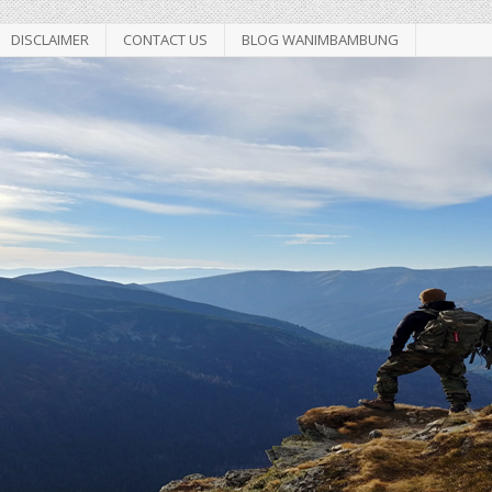
DISCLAIMER
CONTACT US
BLOG WANIMBAMBUNG