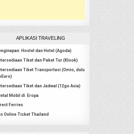
APLIKASI TRAVELING
nginapan: Hostel dan Hotel (Agoda)
tersediaan Tiket dan Paket Tur (Klook)
tersediaan Tiket Transportasi (Omio, dulu
oEuro)
tersediaan Tiket dan Jadwal (12go Asia)
ntal Mobil di Eropa
rect Ferries
s Online Ticket Thailand