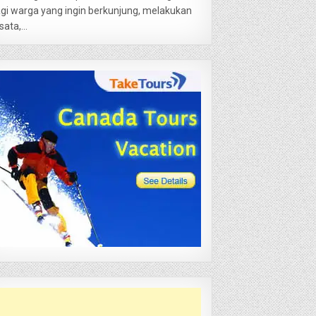
gi warga yang ingin berkunjung, melakukan
sata,...