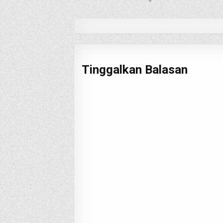
pos
Tinggalkan Balasan