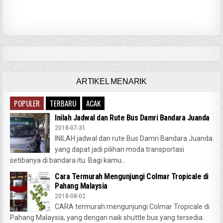
ARTIKEL MENARIK
POPULER
TERBARU
ACAK
Inilah Jadwal dan Rute Bus Damri Bandara Juanda
2018-07-31
INILAH jadwal dan rute Bus Damri Bandara Juanda
yang dapat jadi pilihan moda transportasi
setibanya di bandara itu. Bagi kamu...
Cara Termurah Mengunjungi Colmar Tropicale di
Pahang Malaysia
2018-08-02
CARA termurah mengunjungi Colmar Tropicale di
Pahang Malaysia, yang dengan naik shuttle bus yang tersedia.