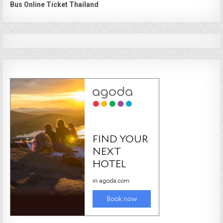
Bus Online Ticket Thailand