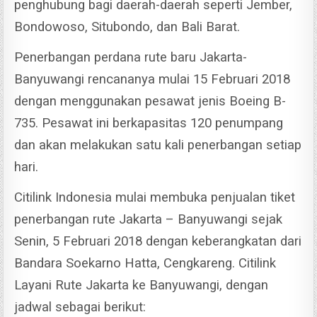
penghubung bagi daerah-daerah seperti Jember,
Bondowoso, Situbondo, dan Bali Barat.
Penerbangan perdana rute baru Jakarta-
Banyuwangi rencananya mulai 15 Februari 2018
dengan menggunakan pesawat jenis Boeing B-
735.
Pesawat ini berkapasitas 120 penumpang
dan akan melakukan satu kali penerbangan setiap
hari.
Citilink Indonesia mulai membuka penjualan tiket
penerbangan rute Jakarta – Banyuwangi sejak
Senin, 5 Februari 2018 dengan keberangkatan dari
Bandara Soekarno Hatta, Cengkareng. Citilink
Layani Rute Jakarta ke Banyuwangi, dengan
jadwal sebagai berikut: