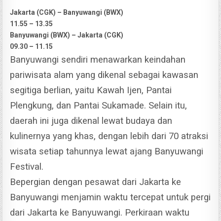
Jakarta (CGK) – Banyuwangi (BWX)
11.55 – 13.35
Banyuwangi (BWX) – Jakarta (CGK)
09.30 – 11.15
Banyuwangi sendiri menawarkan keindahan
pariwisata alam yang dikenal sebagai kawasan
segitiga berlian, yaitu Kawah Ijen, Pantai
Plengkung, dan Pantai Sukamade.
Selain itu,
daerah ini juga dikenal lewat budaya dan
kulinernya yang khas, dengan lebih dari 70 atraksi
wisata setiap tahunnya lewat ajang Banyuwangi
Festival.
Bepergian dengan pesawat dari Jakarta ke
Banyuwangi menjamin waktu tercepat untuk pergi
dari Jakarta ke Banyuwangi. Perkiraan waktu