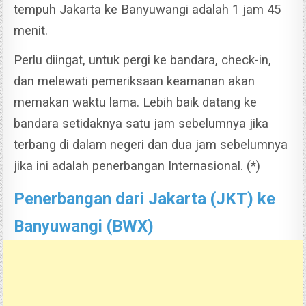
tempuh Jakarta ke Banyuwangi adalah 1 jam 45
menit.
Perlu diingat, untuk pergi ke bandara, check-in,
dan melewati pemeriksaan keamanan akan
memakan waktu lama. Lebih baik datang ke
bandara setidaknya satu jam sebelumnya jika
terbang di dalam negeri dan dua jam sebelumnya
jika ini adalah penerbangan Internasional.
(*)
Penerbangan dari Jakarta (JKT) ke
Banyuwangi (BWX)