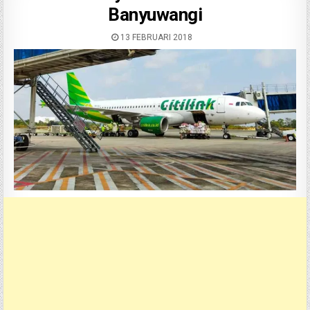
Banyuwangi
13 FEBRUARI 2018