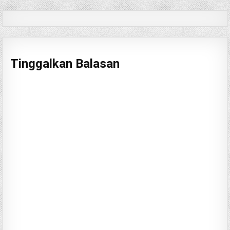
Tinggalkan Balasan