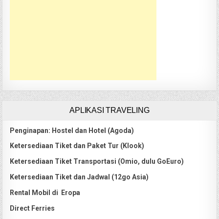
APLIKASI TRAVELING
Penginapan: Hostel dan Hotel (Agoda)
Ketersediaan Tiket dan Paket Tur (Klook)
Ketersediaan Tiket Transportasi (Omio, dulu GoEuro)
Ketersediaan Tiket dan Jadwal (12go Asia)
Rental Mobil di Eropa
Direct Ferries