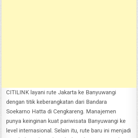
CITILINK layani rute Jakarta ke Banyuwangi
dengan titik keberangkatan dari Bandara
Soekarno Hatta di Cengkareng. Manajemen
punya keinginan kuat pariwisata Banyuwangi ke
level internasional.
Selain itu, rute baru ini menjadi