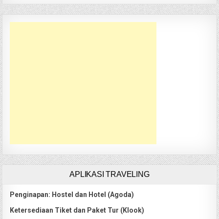
APLIKASI TRAVELING
Penginapan: Hostel dan Hotel (Agoda)
Ketersediaan Tiket dan Paket Tur (Klook)