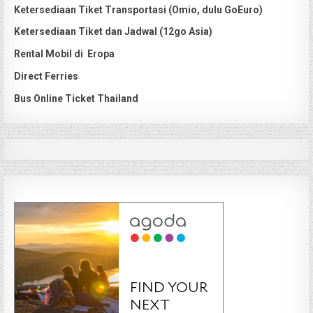
Ketersediaan Tiket Transportasi (Omio, dulu GoEuro)
Ketersediaan Tiket dan Jadwal (12go Asia)
Rental Mobil di Eropa
Direct Ferries
Bus Online Ticket Thailand