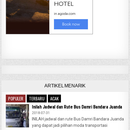
ARTIKEL MENARIK
POPULER
TERBARU
ACAK
Inilah Jadwal dan Rute Bus Damri Bandara Juanda
2018-07-31
INILAH jadwal dan rute Bus Damri Bandara Juanda
yang dapat jadi pilihan moda transportasi