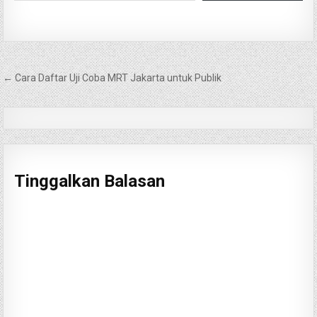
Navigasi
← Cara Daftar Uji Coba MRT Jakarta untuk Publik
pos
Tinggalkan Balasan