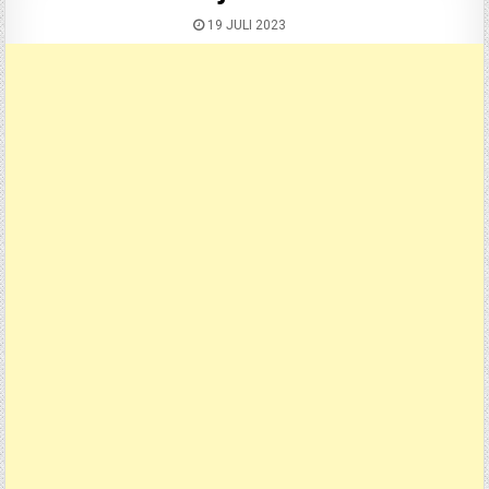
19 JULI 2023