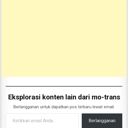
Eksplorasi konten lain dari mo-trans
Berlangganan untuk dapatkan pos terbaru lewat email.
Ketikkan email Anda...
Berlangganan