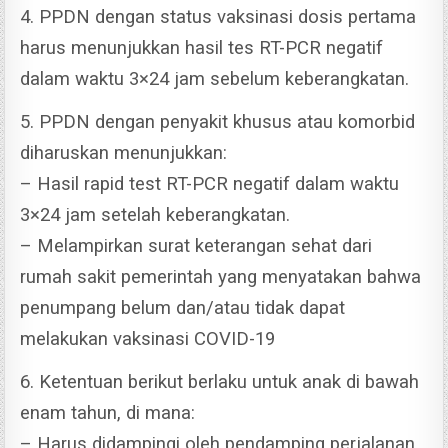
4. PPDN dengan status vaksinasi dosis pertama
harus menunjukkan hasil tes RT-PCR negatif
dalam waktu 3×24 jam sebelum keberangkatan.
5. PPDN dengan penyakit khusus atau komorbid
diharuskan menunjukkan:
– Hasil rapid test RT-PCR negatif dalam waktu
3×24 jam setelah keberangkatan.
– Melampirkan surat keterangan sehat dari
rumah sakit pemerintah yang menyatakan bahwa
penumpang belum dan/atau tidak dapat
melakukan vaksinasi COVID-19
6. Ketentuan berikut berlaku untuk anak di bawah
enam tahun, di mana:
– Harus didampingi oleh pendamping perjalanan