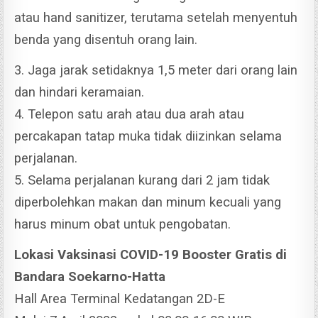
atau hand sanitizer, terutama setelah menyentuh
benda yang disentuh orang lain.
3. Jaga jarak setidaknya 1,5 meter dari orang lain
dan hindari keramaian.
4. Telepon satu arah atau dua arah atau
percakapan tatap muka tidak diizinkan selama
perjalanan.
5. Selama perjalanan kurang dari 2 jam tidak
diperbolehkan makan dan minum kecuali yang
harus minum obat untuk pengobatan.
Lokasi Vaksinasi COVID-19 Booster Gratis di
Bandara Soekarno-Hatta
Hall Area Terminal Kedatangan 2D-E