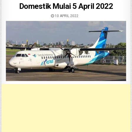
Domestik Mulai 5 April 2022
10 APRIL 2022