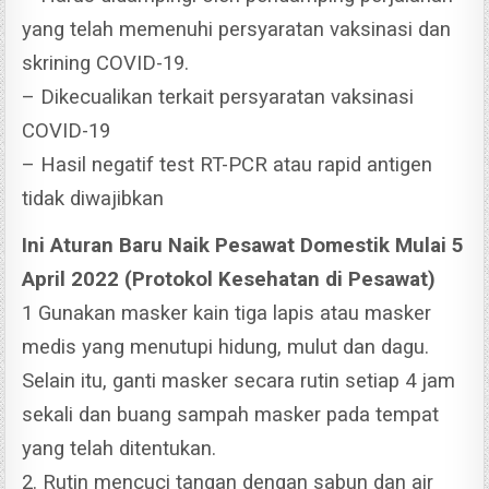
yang telah memenuhi persyaratan vaksinasi dan
skrining COVID-19.
– Dikecualikan terkait persyaratan vaksinasi
COVID-19
– Hasil negatif test RT-PCR atau rapid antigen
tidak diwajibkan
Ini Aturan Baru Naik Pesawat Domestik Mulai 5
April 2022 (Protokol Kesehatan di Pesawat)
1 Gunakan masker kain tiga lapis atau masker
medis yang menutupi hidung, mulut dan dagu.
Selain itu, ganti masker secara rutin setiap 4 jam
sekali dan buang sampah masker pada tempat
yang telah ditentukan.
2. Rutin mencuci tangan dengan sabun dan air