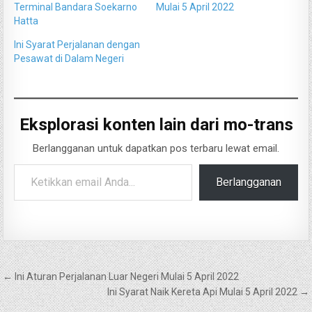
Terminal Bandara Soekarno
Mulai 5 April 2022
Hatta
Ini Syarat Perjalanan dengan
Pesawat di Dalam Negeri
Eksplorasi konten lain dari mo-trans
Berlangganan untuk dapatkan pos terbaru lewat email.
Ketikkan email Anda...
Berlangganan
Navigasi
← Ini Aturan Perjalanan Luar Negeri Mulai 5 April 2022
pos
Ini Syarat Naik Kereta Api Mulai 5 April 2022 →