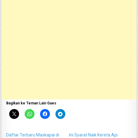
Bagikan ke Teman Lain Gaes
Daftar Terbaru Maskapai di
Ini Syarat Naik Kereta Api