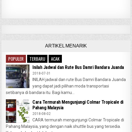
ARTIKEL MENARIK
POPULER
TERBARU
ACAK
Inilah Jadwal dan Rute Bus Damri Bandara Juanda
2018-07-31
INILAH jadwal dan rute Bus Damri Bandara Juanda
yang dapat jadi pilihan moda transportasi
setibanya di bandara itu. Bagi kamu...
Cara Termurah Mengunjungi Colmar Tropicale di
Pahang Malaysia
2018-08-02
CARA termurah mengunjungi Colmar Tropicale di
Pahang Malaysia, yang dengan naik shuttle bus yang tersedia.