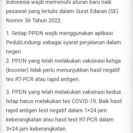
Indonesia wajib memenuhi aturan baru naik
pesawat yang tertulis dalam Surat Edaran (SE)
Nomor 36 Tahun 2022.
1. Setiap PPDN wajib menggunakan aplikasi
PeduliLindungi sebagai syarat perjalanan dalam
negeri
2. PPDN yang telah melakukan vaksinasi ketiga
(booster) tidak perlu menunjukkan hasil negatif
tes RT-PCR atau rapid antigen.
3. PPDN yang telah melakukan vaksinasi kedua
tetap harus melakukan tes COVID-19. Baik hasil
rapid antigen test negatif dalam 1×24 jam
keberangkatan atau hasil test RT-PCR dalam
3×24 jam keberangkatan.