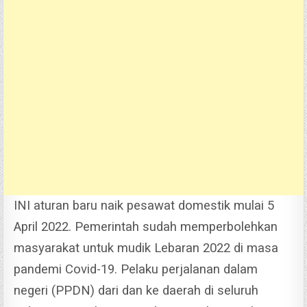
INI aturan baru naik pesawat domestik mulai 5
April 2022. Pemerintah sudah memperbolehkan
masyarakat untuk mudik Lebaran 2022 di masa
pandemi Covid-19.
Pelaku perjalanan dalam
negeri (PPDN) dari dan ke daerah di seluruh