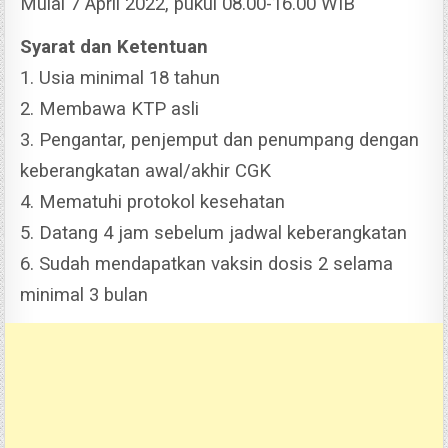
Mulai 7 April 2022, pukul 08.00-16.00 WIB
Syarat dan Ketentuan
1. Usia minimal 18 tahun
2. Membawa KTP asli
3. Pengantar, penjemput dan penumpang dengan
keberangkatan awal/akhir CGK
4. Mematuhi protokol kesehatan
5. Datang 4 jam sebelum jadwal keberangkatan
6. Sudah mendapatkan vaksin dosis 2 selama
minimal 3 bulan