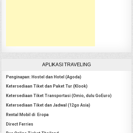
APLIKASI TRAVELING
Penginapan: Hostel dan Hotel (Agoda)
Ketersediaan Tiket dan Paket Tur (Klook)
Ketersediaan Tiket Transportasi (Omio, dulu GoEuro)
Ketersediaan Tiket dan Jadwal (12go Asia)
Rental Mobil di Eropa
Direct Ferries