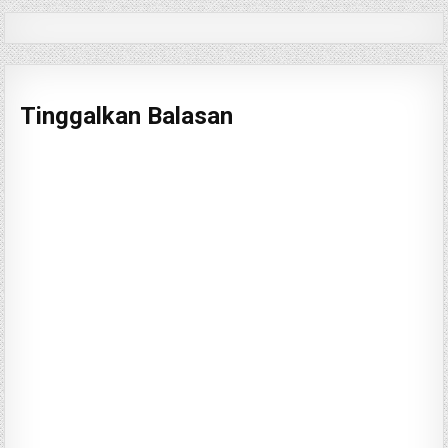
Tinggalkan Balasan