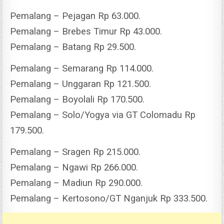
Pemalang – Pejagan Rp 63.000.
Pemalang – Brebes Timur Rp 43.000.
Pemalang – Batang Rp 29.500.
Pemalang – Semarang Rp 114.000.
Pemalang – Unggaran Rp 121.500.
Pemalang – Boyolali Rp 170.500.
Pemalang – Solo/Yogya via GT Colomadu Rp
179.500.
Pemalang – Sragen Rp 215.000.
Pemalang – Ngawi Rp 266.000.
Pemalang – Madiun Rp 290.000.
Pemalang – Kertosono/GT Nganjuk Rp 333.500.