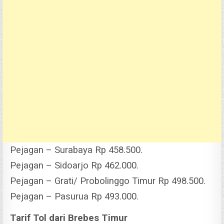
Pejagan – Surabaya Rp 458.500.
Pejagan – Sidoarjo Rp 462.000.
Pejagan – Grati/ Probolinggo Timur Rp 498.500.
Pejagan – Pasurua Rp 493.000.
Tarif Tol dari Brebes Timur