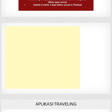
APLIKASI TRAVELING