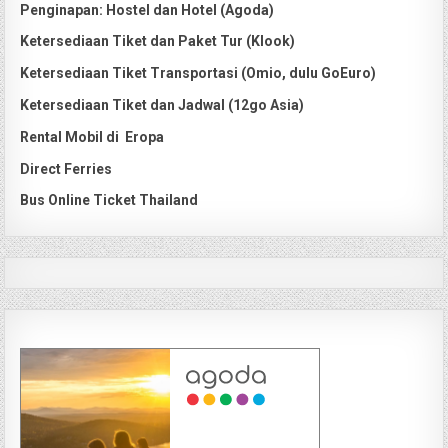
Penginapan: Hostel dan Hotel (Agoda)
Ketersediaan Tiket dan Paket Tur (Klook)
Ketersediaan Tiket Transportasi (Omio, dulu GoEuro)
Ketersediaan Tiket dan Jadwal (12go Asia)
Rental Mobil di Eropa
Direct Ferries
Bus Online Ticket Thailand