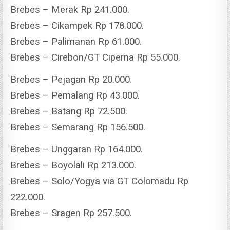
Brebes – Merak Rp 241.000.
Brebes – Cikampek Rp 178.000.
Brebes – Palimanan Rp 61.000.
Brebes – Cirebon/GT Ciperna Rp 55.000.
Brebes – Pejagan Rp 20.000.
Brebes – Pemalang Rp 43.000.
Brebes – Batang Rp 72.500.
Brebes – Semarang Rp 156.500.
Brebes – Unggaran Rp 164.000.
Brebes – Boyolali Rp 213.000.
Brebes – Solo/Yogya via GT Colomadu Rp
222.000.
Brebes – Sragen Rp 257.500.