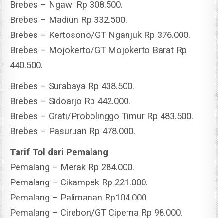
Brebes – Ngawi Rp 308.500.
Brebes – Madiun Rp 332.500.
Brebes – Kertosono/GT Nganjuk Rp 376.000.
Brebes – Mojokerto/GT Mojokerto Barat Rp
440.500.
Brebes – Surabaya Rp 438.500.
Brebes – Sidoarjo Rp 442.000.
Brebes – Grati/Probolinggo Timur Rp 483.500.
Brebes – Pasuruan Rp 478.000.
Tarif Tol dari Pemalang
Pemalang – Merak Rp 284.000.
Pemalang – Cikampek Rp 221.000.
Pemalang – Palimanan Rp104.000.
Pemalang – Cirebon/GT Ciperna Rp 98.000.