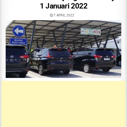
1 Januari 2022
7 APRIL 2022