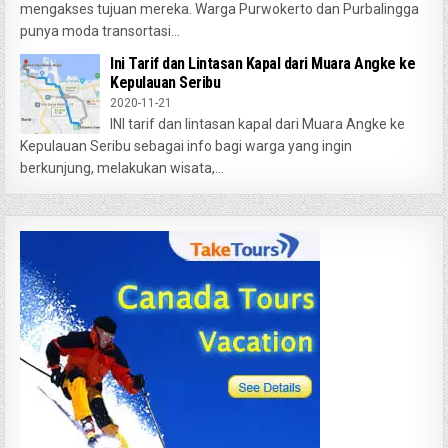
mengakses tujuan mereka. Warga Purwokerto dan Purbalingga
punya moda transortasi...
Ini Tarif dan Lintasan Kapal dari Muara Angke ke
Kepulauan Seribu
2020-11-21
INI tarif dan lintasan kapal dari Muara Angke ke
Kepulauan Seribu sebagai info bagi warga yang ingin
berkunjung, melakukan wisata,...