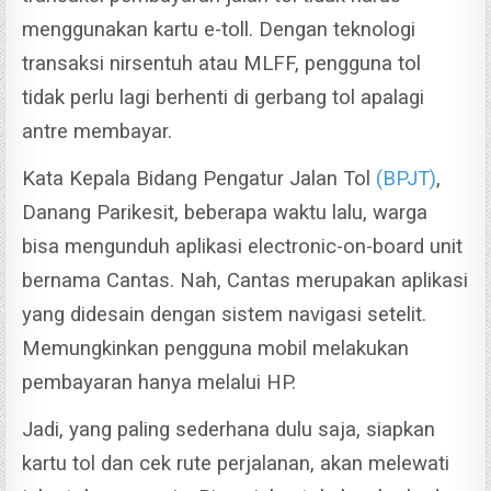
menggunakan kartu e-toll. Dengan teknologi
transaksi nirsentuh atau MLFF, pengguna tol
tidak perlu lagi berhenti di gerbang tol apalagi
antre membayar.
Kata Kepala Bidang Pengatur Jalan Tol
(BPJT)
,
Danang Parikesit, beberapa waktu lalu, warga
bisa mengunduh aplikasi electronic-on-board unit
bernama Cantas.
Nah, Cantas merupakan aplikasi
yang didesain dengan sistem navigasi setelit.
Memungkinkan pengguna mobil melakukan
pembayaran hanya melalui HP.
Jadi, yang paling sederhana dulu saja, siapkan
kartu tol dan cek rute perjalanan, akan melewati