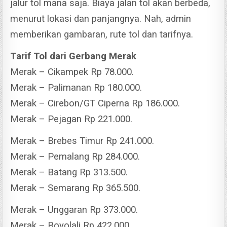
jalur tol mana saja.
Biaya jalan tol akan berbeda,
menurut lokasi dan panjangnya. Nah, admin
memberikan gambaran, rute tol dan tarifnya.
Tarif Tol dari Gerbang Merak
Merak – Cikampek Rp 78.000.
Merak – Palimanan Rp 180.000.
Merak – Cirebon/GT Ciperna Rp 186.000.
Merak – Pejagan Rp 221.000.
Merak – Brebes Timur Rp 241.000.
Merak – Pemalang Rp 284.000.
Merak – Batang Rp 313.500.
Merak – Semarang Rp 365.500.
Merak – Unggaran Rp 373.000.
Merak – Boyolali Rp 422.000.