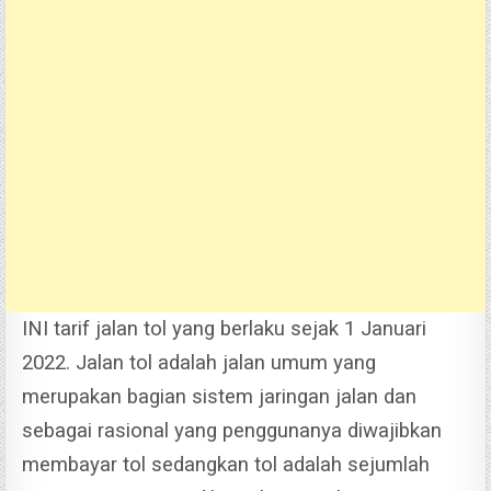
INI tarif jalan tol yang berlaku sejak 1 Januari
2022. Jalan tol adalah jalan umum yang
merupakan bagian sistem jaringan jalan dan
sebagai rasional yang penggunanya diwajibkan
membayar tol sedangkan tol adalah sejumlah