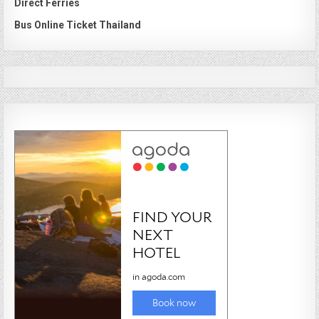
Direct Ferries
Bus Online Ticket Thailand