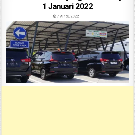
1 Januari 2022
7 APRIL 2022