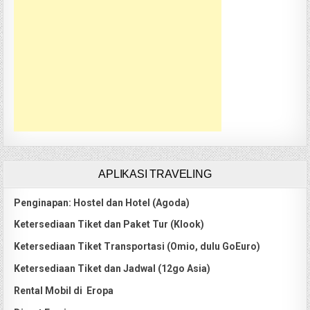
APLIKASI TRAVELING
Penginapan: Hostel dan Hotel (Agoda)
Ketersediaan Tiket dan Paket Tur (Klook)
Ketersediaan Tiket Transportasi (Omio, dulu GoEuro)
Ketersediaan Tiket dan Jadwal (12go Asia)
Rental Mobil di Eropa