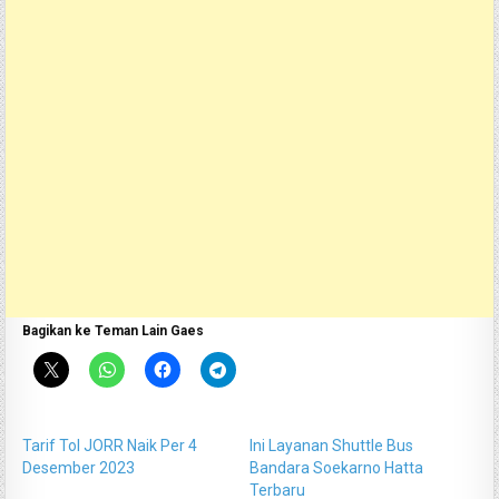
Bagikan ke Teman Lain Gaes
Tarif Tol JORR Naik Per 4
Ini Layanan Shuttle Bus
Desember 2023
Bandara Soekarno Hatta
Terbaru