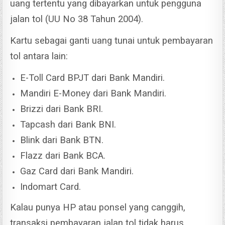
uang tertentu yang dibayarkan untuk pengguna
jalan tol (UU No 38 Tahun 2004).
Kartu sebagai ganti uang tunai untuk pembayaran
tol antara lain:
E-Toll Card BPJT dari Bank Mandiri.
Mandiri E-Money dari Bank Mandiri.
Brizzi dari Bank BRI.
Tapcash dari Bank BNI.
Blink dari Bank BTN.
Flazz dari Bank BCA.
Gaz Card dari Bank Mandiri.
Indomart Card.
Kalau punya HP atau ponsel yang canggih,
transaksi pembayaran jalan tol tidak harus