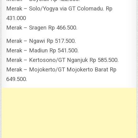
Merak – Solo/Yogya via GT Colomadu. Rp
431.000
Merak – Sragen Rp 466.500.
Merak – Ngawi Rp 517.500.
Merak – Madiun Rp 541.500.
Merak – Kertosono/GT Nganjuk Rp 585.500.
Merak – Mojokerto/GT Mojokerto Barat Rp
649.500.