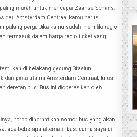
g paling murah untuk mencapai Zaanse Schans.
s dari Amsterdam Centraal kamu harus
n pulang pergi.
Jika kamu sudah memiliki regio
sudah termasuk dalam harga regio ticket yang
temukan di belakang gedung Stasiun
k dari pintu utama Amsterdam Centraal, lurus
 deretan bus. Bus ini dioperasikan oleh
nya, harap diperhatikan nomor bus yang akan
a, ada beberapa alternatif bus, cuma saya di