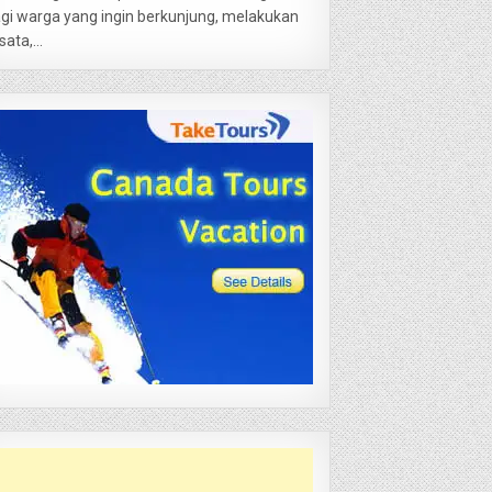
gi warga yang ingin berkunjung, melakukan
sata,...