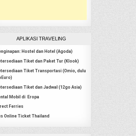
APLIKASI TRAVELING
nginapan: Hostel dan Hotel (Agoda)
tersediaan Tiket dan Paket Tur (Klook)
tersediaan Tiket Transportasi (Omio, dulu
oEuro)
tersediaan Tiket dan Jadwal (12go Asia)
ntal Mobil di Eropa
rect Ferries
s Online Ticket Thailand