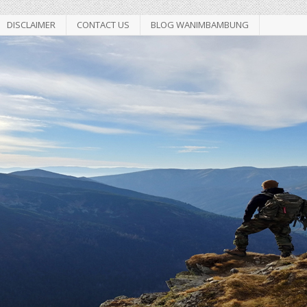
DISCLAIMER
CONTACT US
BLOG WANIMBAMBUNG