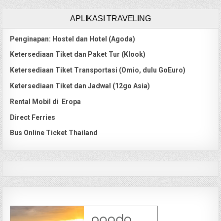
APLIKASI TRAVELING
Penginapan: Hostel dan Hotel (Agoda)
Ketersediaan Tiket dan Paket Tur (Klook)
Ketersediaan Tiket Transportasi (Omio, dulu GoEuro)
Ketersediaan Tiket dan Jadwal (12go Asia)
Rental Mobil di Eropa
Direct Ferries
Bus Online Ticket Thailand