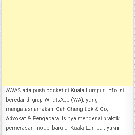
AWAS ada push pocket di Kuala Lumpur. Info ini
beredar di grup WhatsApp (WA), yang
mengatasnamakan: Geh Cheng Lok & Co,
Advokat & Pengacara.
Isinya mengenai praktik
pemerasan model baru di Kuala Lumpur, yakni