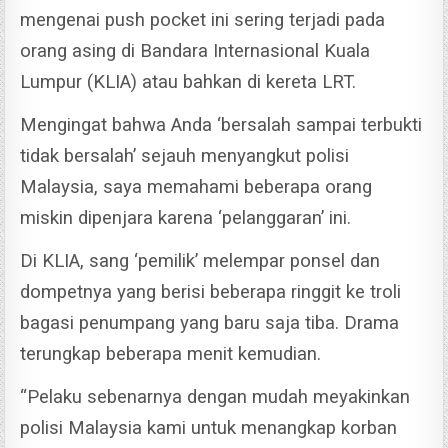
mengenai push pocket ini sering terjadi pada
orang asing di Bandara Internasional Kuala
Lumpur (KLIA) atau bahkan di kereta LRT.
Mengingat bahwa Anda ‘bersalah sampai terbukti
tidak bersalah’ sejauh menyangkut polisi
Malaysia, saya memahami beberapa orang
miskin dipenjara karena ‘pelanggaran’ ini.
Di KLIA, sang ‘pemilik’ melempar ponsel dan
dompetnya yang berisi beberapa ringgit ke troli
bagasi penumpang yang baru saja tiba. Drama
terungkap beberapa menit kemudian.
“Pelaku sebenarnya dengan mudah meyakinkan
polisi Malaysia kami untuk menangkap korban