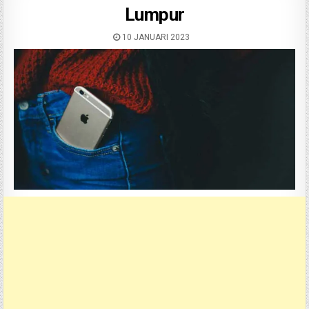
Lumpur
10 JANUARI 2023