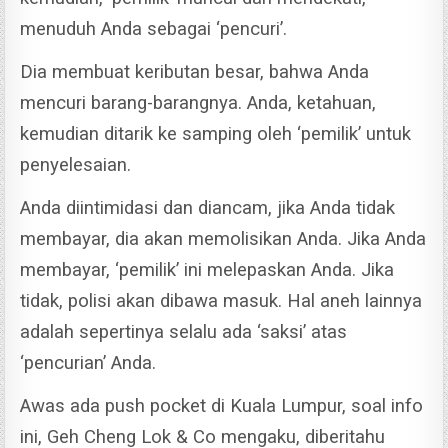
menuduh Anda sebagai ‘pencuri’.
Dia membuat keributan besar, bahwa Anda
mencuri barang-barangnya.
Anda, ketahuan,
kemudian ditarik ke samping oleh ‘pemilik’ untuk
penyelesaian.
Anda diintimidasi dan diancam, jika Anda tidak
membayar, dia akan memolisikan Anda.
Jika Anda
membayar, ‘pemilik’ ini melepaskan Anda. Jika
tidak, polisi akan dibawa masuk.
Hal aneh lainnya
adalah sepertinya selalu ada ‘saksi’ atas
‘pencurian’ Anda.
Awas ada push pocket di Kuala Lumpur, soal info
ini, Geh Cheng Lok & Co mengaku, diberitahu