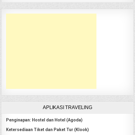
APLIKASI TRAVELING
Penginapan: Hostel dan Hotel (Agoda)
Ketersediaan Tiket dan Paket Tur (Klook)