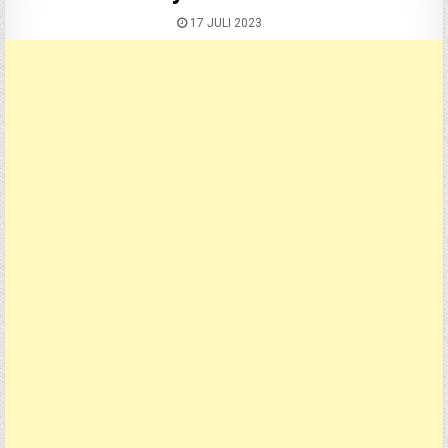
17 JULI 2023