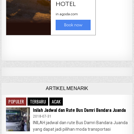
ARTIKEL MENARIK
POPULER
TERBARU
ACAK
Inilah Jadwal dan Rute Bus Damri Bandara Juanda
2018-07-31
INILAH jadwal dan rute Bus Damri Bandara Juanda
yang dapat jadi pilihan moda transportasi