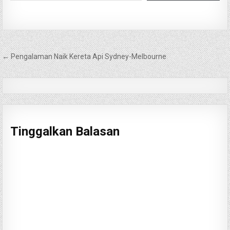
Navigasi
← Pengalaman Naik Kereta Api Sydney-Melbourne
pos
Tinggalkan Balasan