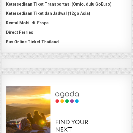
Ketersediaan Tiket Transportasi (Omio, dulu GoEuro)
Ketersediaan Tiket dan Jadwal (12go Asia)
Rental Mobil di Eropa
Direct Ferries
Bus Online Ticket Thailand