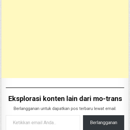
Eksplorasi konten lain dari mo-trans
Berlangganan untuk dapatkan pos terbaru lewat email.
Ketikkan email Anda...
Berlangganan