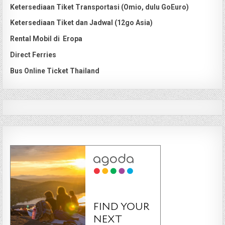
Ketersediaan Tiket Transportasi (Omio, dulu GoEuro)
Ketersediaan Tiket dan Jadwal (12go Asia)
Rental Mobil di Eropa
Direct Ferries
Bus Online Ticket Thailand