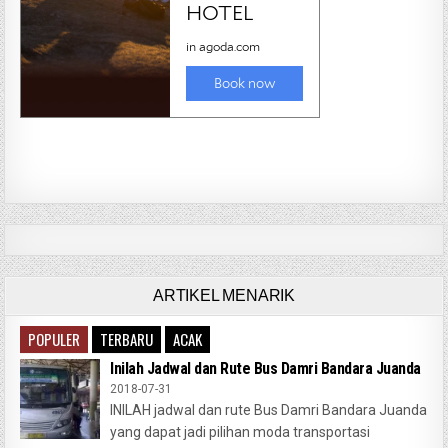
ARTIKEL MENARIK
POPULER
TERBARU
ACAK
Inilah Jadwal dan Rute Bus Damri Bandara Juanda
2018-07-31
INILAH jadwal dan rute Bus Damri Bandara Juanda
yang dapat jadi pilihan moda transportasi