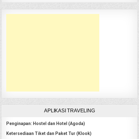
APLIKASI TRAVELING
Penginapan: Hostel dan Hotel (Agoda)
Ketersediaan Tiket dan Paket Tur (Klook)