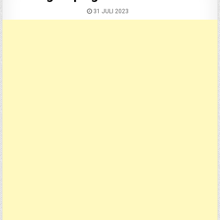
31 JULI 2023