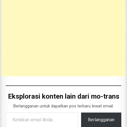
Eksplorasi konten lain dari mo-trans
Berlangganan untuk dapatkan pos terbaru lewat email.
Ketikkan email Anda...
Berlangganan