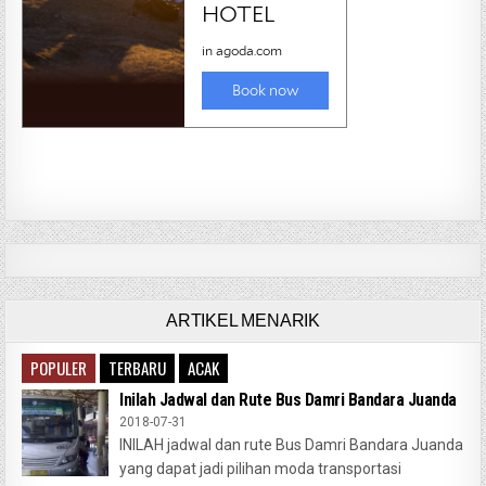
ARTIKEL MENARIK
POPULER
TERBARU
ACAK
Inilah Jadwal dan Rute Bus Damri Bandara Juanda
2018-07-31
INILAH jadwal dan rute Bus Damri Bandara Juanda
yang dapat jadi pilihan moda transportasi