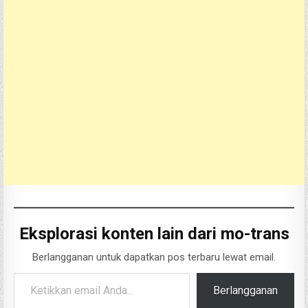
Eksplorasi konten lain dari mo-trans
Berlangganan untuk dapatkan pos terbaru lewat email.
Ketikkan email Anda...
Berlangganan