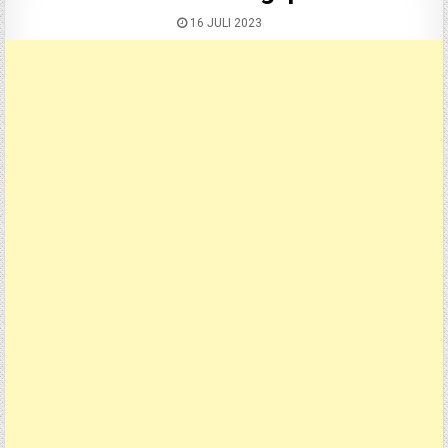
16 JULI 2023