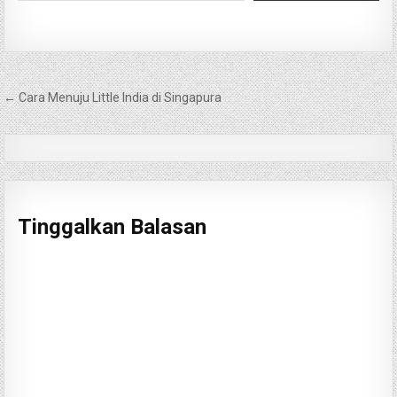
Navigasi
← Cara Menuju Little India di Singapura
pos
Tinggalkan Balasan