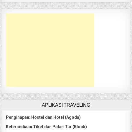
APLIKASI TRAVELING
Penginapan: Hostel dan Hotel (Agoda)
Ketersediaan Tiket dan Paket Tur (Klook)