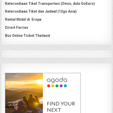
Ketersediaan Tiket Transportasi (Omio, dulu GoEuro)
Ketersediaan Tiket dan Jadwal (12go Asia)
Rental Mobil di Eropa
Direct Ferries
Bus Online Ticket Thailand