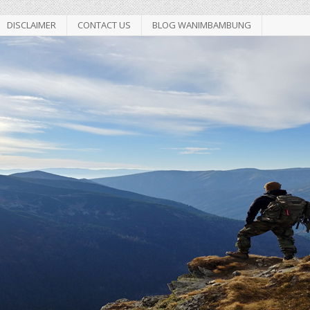
DISCLAIMER
CONTACT US
BLOG WANIMBAMBUNG