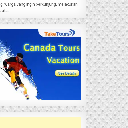
gi warga yang ingin berkunjung, melakukan
sata,...