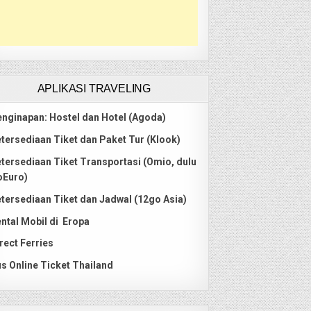
APLIKASI TRAVELING
nginapan: Hostel dan Hotel (Agoda)
tersediaan Tiket dan Paket Tur (Klook)
tersediaan Tiket Transportasi (Omio, dulu
oEuro)
tersediaan Tiket dan Jadwal (12go Asia)
ntal Mobil di Eropa
rect Ferries
s Online Ticket Thailand