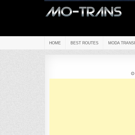
HOME
BEST ROUTES
MODA TRANS