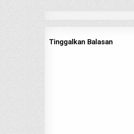
pos
Tinggalkan Balasan