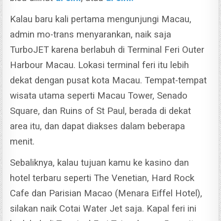
Kalau baru kali pertama mengunjungi Macau,
admin mo-trans menyarankan, naik saja
TurboJET karena berlabuh di Terminal Feri Outer
Harbour Macau.
Lokasi terminal feri itu lebih
dekat dengan pusat kota Macau. Tempat-tempat
wisata utama seperti Macau Tower, Senado
Square, dan Ruins of St Paul, berada di dekat
area itu, dan dapat diakses dalam beberapa
menit.
Sebaliknya, kalau tujuan kamu ke kasino dan
hotel terbaru seperti The Venetian, Hard Rock
Cafe dan Parisian Macao (Menara Eiffel Hotel),
silakan naik Cotai Water Jet saja.
Kapal feri ini