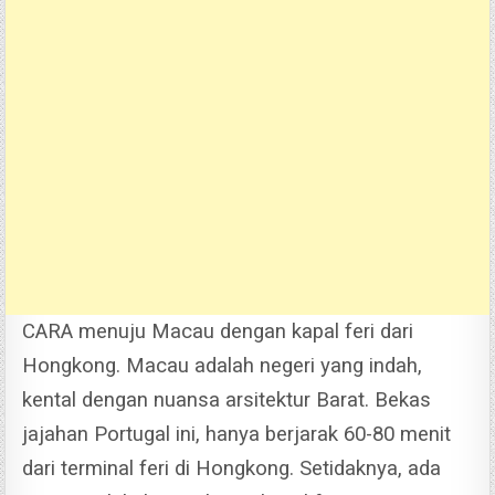
CARA menuju Macau dengan kapal feri dari
Hongkong. Macau adalah negeri yang indah,
kental dengan nuansa arsitektur Barat. Bekas
jajahan Portugal ini, hanya berjarak 60-80 menit
dari terminal feri di Hongkong.
Setidaknya, ada