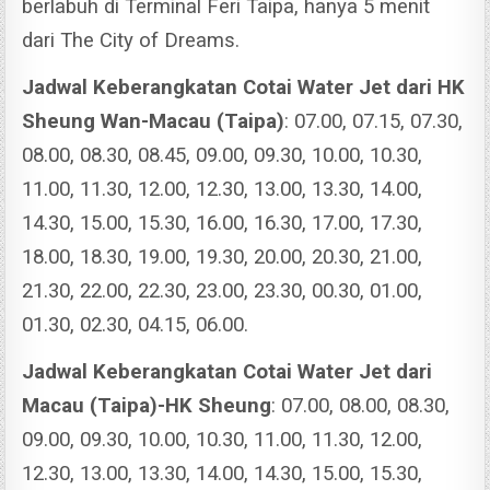
berlabuh di Terminal Feri Taipa, hanya 5 menit
dari The City of Dreams.
Jadwal Keberangkatan Cotai Water Jet dari HK
Sheung Wan-Macau (Taipa)
: 07.00, 07.15, 07.30,
08.00, 08.30, 08.45, 09.00, 09.30, 10.00, 10.30,
11.00, 11.30, 12.00, 12.30, 13.00, 13.30, 14.00,
14.30, 15.00, 15.30, 16.00, 16.30, 17.00, 17.30,
18.00, 18.30, 19.00, 19.30, 20.00, 20.30, 21.00,
21.30, 22.00, 22.30, 23.00, 23.30, 00.30, 01.00,
01.30, 02.30, 04.15, 06.00.
Jadwal Keberangkatan Cotai Water Jet dari
Macau (Taipa)-HK Sheung
: 07.00, 08.00, 08.30,
09.00, 09.30, 10.00, 10.30, 11.00, 11.30, 12.00,
12.30, 13.00, 13.30, 14.00, 14.30, 15.00, 15.30,