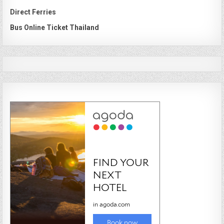
Direct Ferries
Bus Online Ticket Thailand