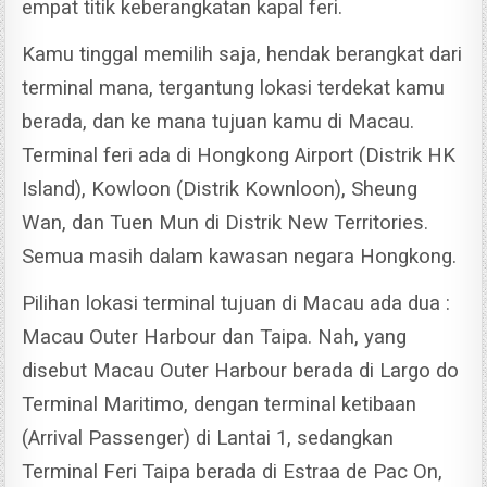
empat titik keberangkatan kapal feri.
Kamu tinggal memilih saja, hendak berangkat dari
terminal mana, tergantung lokasi terdekat kamu
berada, dan ke mana tujuan kamu di Macau.
Terminal feri ada di Hongkong Airport (Distrik HK
Island), Kowloon (Distrik Kownloon), Sheung
Wan, dan Tuen Mun di Distrik New Territories.
Semua masih dalam kawasan negara Hongkong.
P
ilihan lokasi terminal tujuan di Macau ada dua :
Macau Outer Harbour dan Taipa.
Nah, yang
disebut Macau Outer Harbour berada di Largo do
Terminal Maritimo, dengan terminal ketibaan
(Arrival Passenger) di Lantai 1, sedangkan
Terminal Feri Taipa berada di Estraa de Pac On,