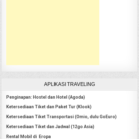
APLIKASI TRAVELING
Penginapan: Hostel dan Hotel (Agoda)
Ketersediaan Tiket dan Paket Tur (Klook)
Ketersediaan Tiket Transportasi (Omio, dulu GoEuro)
Ketersediaan Tiket dan Jadwal (12go Asia)
Rental Mobil di Eropa