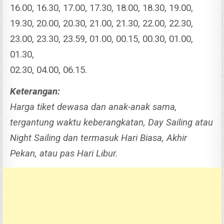
16.00, 16.30, 17.00, 17.30, 18.00, 18.30, 19.00,
19.30, 20.00, 20.30, 21.00, 21.30, 22.00, 22.30,
23.00, 23.30, 23.59, 01.00, 00.15, 00.30, 01.00,
01.30,
02.30, 04.00, 06.15.
Keterangan:
Harga tiket dewasa dan anak-anak sama,
tergantung waktu keberangkatan, Day Sailing atau
Night Sailing dan termasuk Hari Biasa, Akhir
Pekan, atau pas Hari Libur.