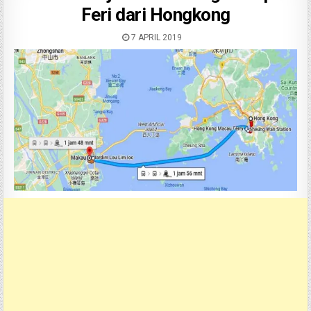
Feri dari Hongkong
7 APRIL 2019