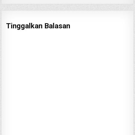
Tinggalkan Balasan