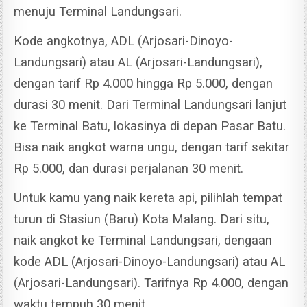
menuju Terminal Landungsari.
Kode angkotnya, ADL (Arjosari-Dinoyo-
Landungsari) atau AL (Arjosari-Landungsari),
dengan tarif Rp 4.000 hingga Rp 5.000, dengan
durasi 30 menit.
Dari Terminal Landungsari lanjut
ke Terminal Batu, lokasinya di depan Pasar Batu.
Bisa naik angkot warna ungu, dengan tarif sekitar
Rp 5.000, dan durasi perjalanan 30 menit.
Untuk kamu yang naik kereta api, pilihlah tempat
turun di Stasiun (Baru) Kota Malang. Dari situ,
naik angkot ke Terminal Landungsari, dengaan
kode ADL (Arjosari-Dinoyo-Landungsari) atau AL
(Arjosari-Landungsari).
Tarifnya Rp 4.000, dengan
waktu tempuh 30 menit.