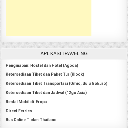
APLIKASI TRAVELING
Penginapan: Hostel dan Hotel (Agoda)
Ketersediaan Tiket dan Paket Tur (Klook)
Ketersediaan Tiket Transportasi (Omio, dulu GoEuro)
Ketersediaan Tiket dan Jadwal (12go Asia)
Rental Mobil di Eropa
Direct Ferries
Bus Online Ticket Thailand