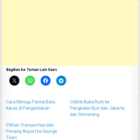
Bagikan ke Teman Lain Gaes
Cara Menuju Pantai Batu
Citilink Buka Rute ke
Karas di Pangandaran
Pangkalan Bun dari Jakarta
dan Semarang
Pilihan Transportasi dari
Penang Airport ke George
Town