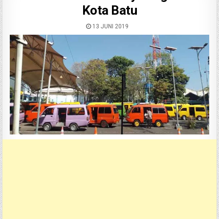
Kota Batu
13 JUNI 2019