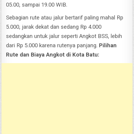
05.00, sampai 19.00 WIB.
Sebagian rute atau jalur bertarif paling mahal Rp
5.000, jarak dekat dan sedang Rp 4.000
sedangkan untuk jalur seperti Angkot BSS, lebih
dari Rp 5.000 karena rutenya panjang.
Pilihan
Rute dan Biaya Angkot di Kota Batu: