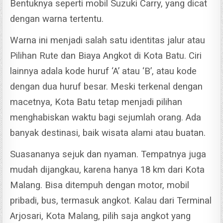
Bentuknya seperti mobil Suzuki Carry, yang dicat
dengan warna tertentu.
Warna ini menjadi salah satu identitas jalur atau
Pilihan Rute dan Biaya Angkot di Kota Batu. Ciri
lainnya adala kode huruf ‘A’ atau ‘B’, atau kode
dengan dua huruf besar.
Meski terkenal dengan
macetnya, Kota Batu tetap menjadi pilihan
menghabiskan waktu bagi sejumlah orang. Ada
banyak destinasi, baik wisata alami atau buatan.
Suasananya sejuk dan nyaman. Tempatnya juga
mudah dijangkau, karena hanya 18 km dari Kota
Malang. Bisa ditempuh dengan motor, mobil
pribadi, bus, termasuk angkot.
Kalau dari Terminal
Arjosari, Kota Malang, pilih saja angkot yang