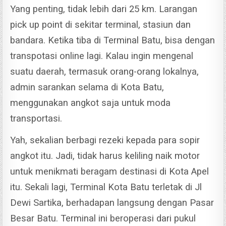
Yang penting, tidak lebih dari 25 km. Larangan
pick up point di sekitar terminal, stasiun dan
bandara. Ketika tiba di Terminal Batu, bisa dengan
transpotasi online lagi.
Kalau ingin mengenal
suatu daerah, termasuk orang-orang lokalnya,
admin sarankan selama di Kota Batu,
menggunakan angkot saja untuk moda
transportasi.
Yah, sekalian berbagi rezeki kepada para sopir
angkot itu. Jadi, tidak harus keliling naik motor
untuk menikmati beragam destinasi di Kota Apel
itu.
Sekali lagi, Terminal Kota Batu terletak di Jl
Dewi Sartika, berhadapan langsung dengan Pasar
Besar Batu. Terminal ini beroperasi dari pukul