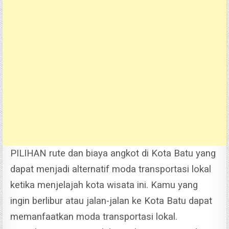
PILIHAN rute dan biaya angkot di Kota Batu yang
dapat menjadi alternatif moda transportasi lokal
ketika menjelajah kota wisata ini. Kamu yang
ingin berlibur atau jalan-jalan ke Kota Batu dapat
memanfaatkan moda transportasi lokal.