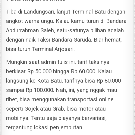
Tiba di Landungsari, lanjut Terminal Batu dengan
angkot warna ungu.
Kalau kamu turun di Bandara
Abdurrahman Saleh, satu-satunya pilihan adalah
dengan naik Taksi Bandara Garuda. Biar hemat,
bisa turun Terminal Arjosari.
Mungkin saat admin tulis ini, tarif taksinya
berkisar Rp 50.000 hingga Rp 60.000. Kalau
langsung ke Kota Batu, tarifnya bisa Rp 80.000
sampai Rp 100.000.
Nah, ini, yang nggak mau
ribet, bisa menggunakan transportasi online
seperti Gojek atau Grab, bisa motor atau
mobilnya. Tentu saja biayanya bervariasi,
tergantung lokasi penjemputan.