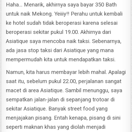
Haha… Menarik, akhirnya saya bayar 350 Bath
untuk naik Mekong. Yeiiiy!!
Perahu untuk kembali
ke hotel sudah tidak beroperasi karena selesai
beroperasi sekitar pukul 19.00. Akhirnya dari
Asiatique saya mencoba naik taksi. Sebenarnya,
ada jasa stop taksi dari Asiatique yang mana
mempermudah kita untuk mendapatkan taksi.
Namun, kita harus membayar lebih mahal. Apalagi
saat itu, sebelum pukul 22.00, perjalanan sangat
macet di area Asiatique. Sambil menunggu, saya
sempatkan jalan-jalan di sepanjang trotoar di
sekitar Asiatique.
Banyak street food yang
menjajakan pisang. Entah kenapa, pisang di sini
seperti maknan khas yang diolah menjadi