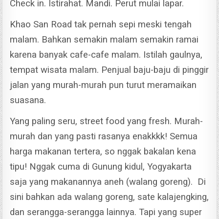
Check in. Istirahat. Mandi. Perut mulai lapar.
Khao San Road tak pernah sepi meski tengah
malam. Bahkan semakin malam semakin ramai
karena banyak cafe-cafe malam. Istilah gaulnya,
tempat wisata malam. Penjual baju-baju di pinggir
jalan yang murah-murah pun turut meramaikan
suasana.
Yang paling seru, street food yang fresh. Murah-
murah dan yang pasti rasanya enakkkk! Semua
harga makanan tertera, so nggak bakalan kena
tipu! Nggak cuma di Gunung kidul, Yogyakarta
saja yang makanannya aneh (walang goreng).
Di
sini bahkan ada walang goreng, sate kalajengking,
dan serangga-serangga lainnya. Tapi yang super